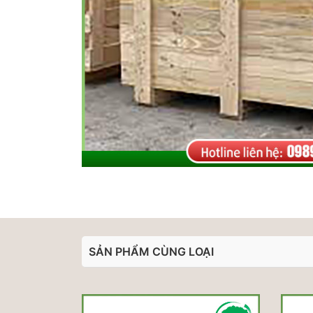
SẢN PHẨM CÙNG LOẠI