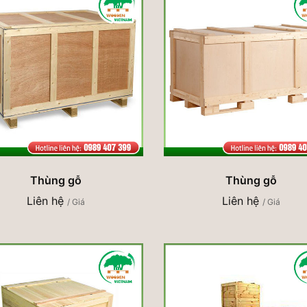
Thùng gỗ
Thùng gỗ
Liên hệ
Liên hệ
/ Giá
/ Giá