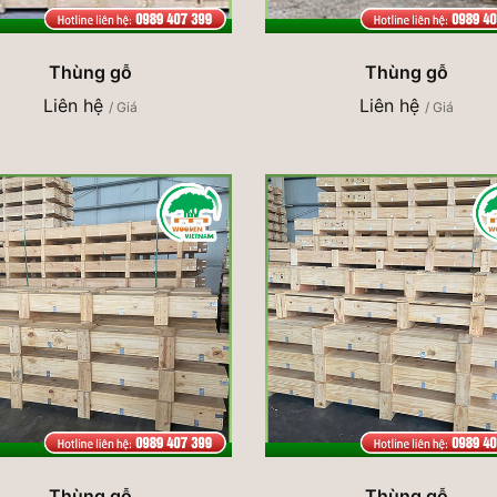
Thùng gỗ
Thùng gỗ
Liên hệ
Liên hệ
/ Giá
/ Giá
Thùng gỗ
Thùng gỗ