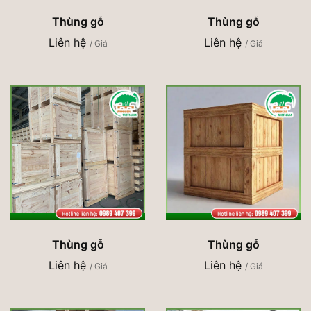
Thùng gỗ
Thùng gỗ
Liên hệ
Liên hệ
/ Giá
/ Giá
Thùng gỗ
Thùng gỗ
Liên hệ
Liên hệ
/ Giá
/ Giá