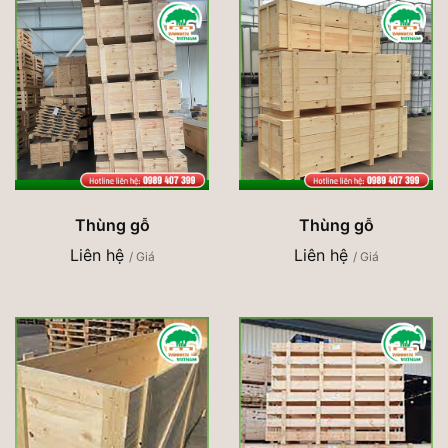
Thùng gỗ
Thùng gỗ
Liên hệ
Liên hệ
/ Giá
/ Giá