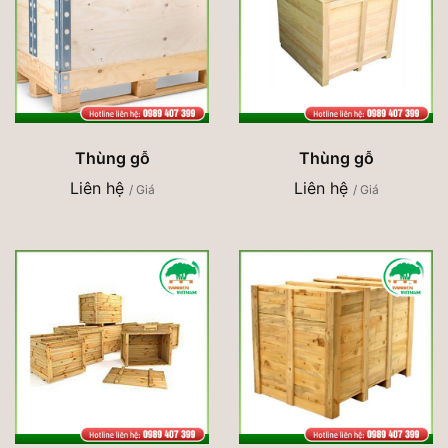
Thùng gỗ
Thùng gỗ
Liên hệ
Liên hệ
/ Giá
/ Giá