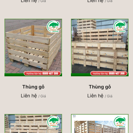
Liên hệ
Liên hệ
/ Giá
/ Giá
Thùng gỗ
Thùng gỗ
Liên hệ
Liên hệ
/ Giá
/ Giá