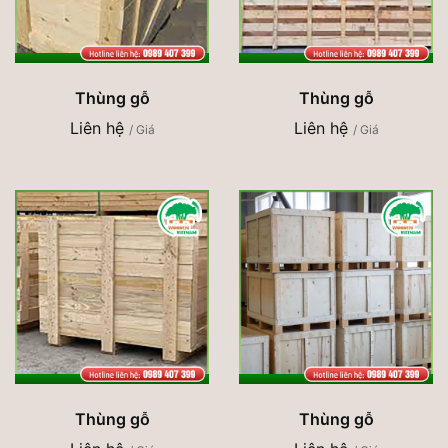
Thùng gỗ
Thùng gỗ
Liên hệ
Liên hệ
/ Giá
/ Giá
Thùng gỗ
Thùng gỗ