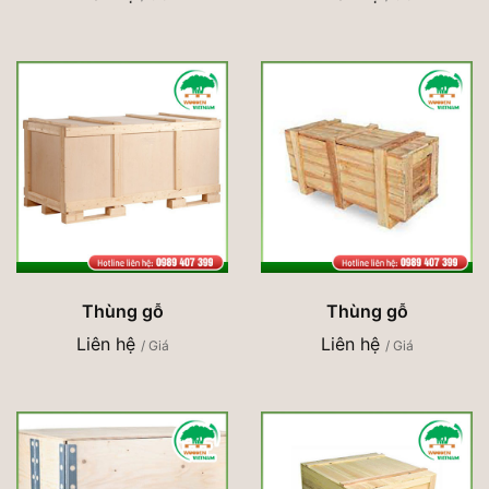
Thùng gỗ
Thùng gỗ
Liên hệ
Liên hệ
/ Giá
/ Giá