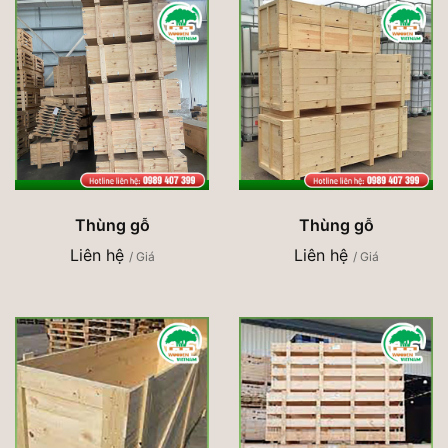
Thùng gỗ
Thùng gỗ
Liên hệ
Liên hệ
/ Giá
/ Giá