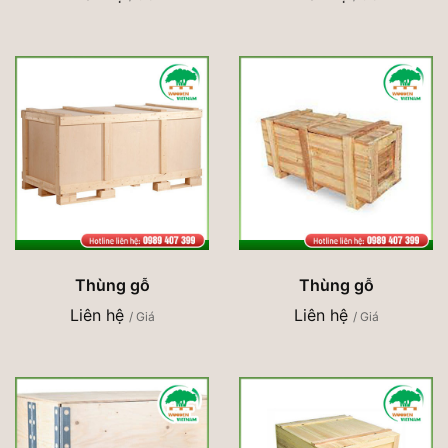
Thùng gỗ
Thùng gỗ
Liên hệ
Liên hệ
/ Giá
/ Giá