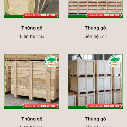
Thùng gỗ
Thùng gỗ
Liên hệ
Liên hệ
/ Giá
/ Giá
Thùng gỗ
Thùng gỗ