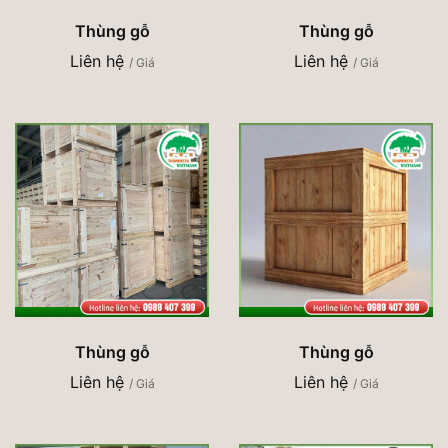
Thùng gỗ
Thùng gỗ
Liên hệ
Liên hệ
/ Giá
/ Giá
Thùng gỗ
Thùng gỗ
Liên hệ
Liên hệ
/ Giá
/ Giá