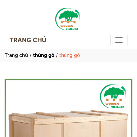
TRANG CHỦ
Trang chủ
/
thùng gỗ
/
thùng gỗ