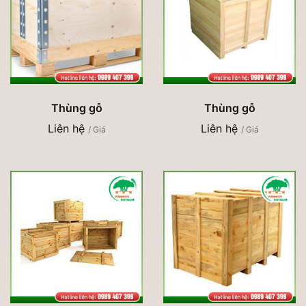
Thùng gỗ
Thùng gỗ
Liên hệ
Liên hệ
/ Giá
/ Giá