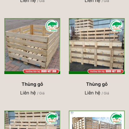
Liên hệ
Liên hệ
/ Giá
/ Giá
Thùng gỗ
Thùng gỗ
Liên hệ
Liên hệ
/ Giá
/ Giá