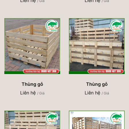
Liên hệ
Liên hệ
/ Giá
/ Giá
Thùng gỗ
Thùng gỗ
Liên hệ
Liên hệ
/ Giá
/ Giá