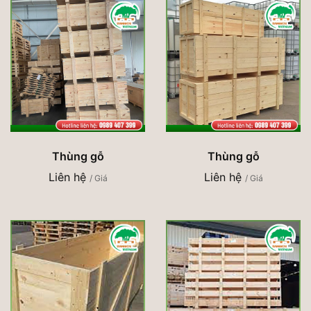
Thùng gỗ
Thùng gỗ
Liên hệ
Liên hệ
/ Giá
/ Giá