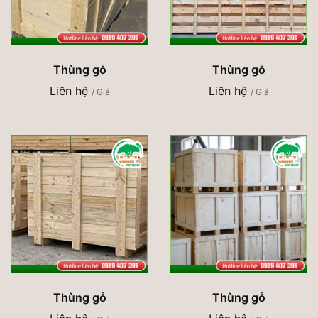
Thùng gỗ
Thùng gỗ
Liên hệ
Liên hệ
/ Giá
/ Giá
Thùng gỗ
Thùng gỗ