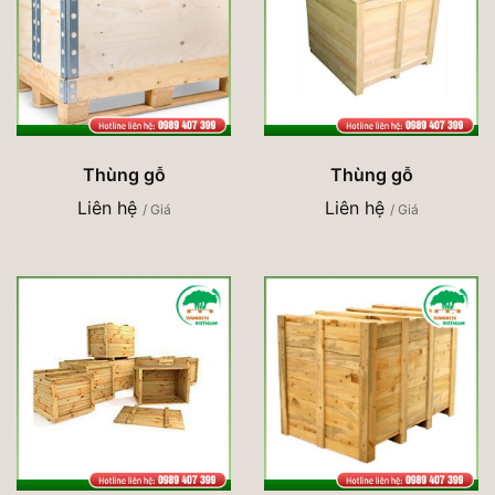
Thùng gỗ
Thùng gỗ
Liên hệ
Liên hệ
/ Giá
/ Giá