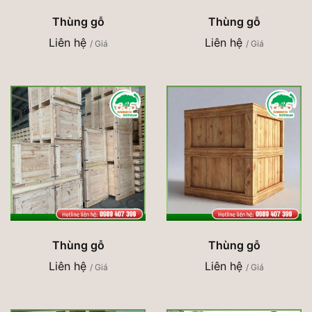
Thùng gỗ
Thùng gỗ
Liên hệ
Liên hệ
/ Giá
/ Giá
Thùng gỗ
Thùng gỗ
Liên hệ
Liên hệ
/ Giá
/ Giá