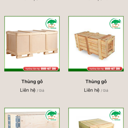
Thùng gỗ
Thùng gỗ
Liên hệ
Liên hệ
/ Giá
/ Giá