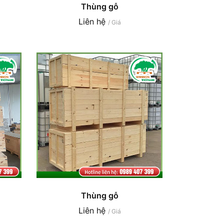
Thùng gỗ
Liên hệ
/ Giá
Thùng gỗ
Liên hệ
/ Giá