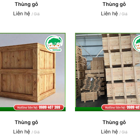
Thùng gỗ
Thùng gỗ
Liên hệ
Liên hệ
/ Giá
/ Giá
Thùng gỗ
Thùng gỗ
Liên hệ
Liên hệ
/ Giá
/ Giá